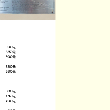
00元
850元
000元
300元
500元
00元
760元
500元