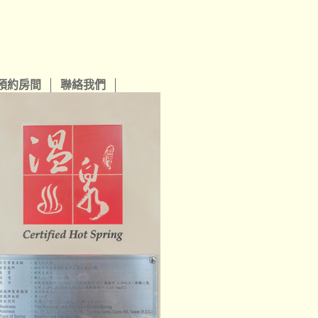
預約房間
聯絡我們